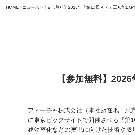
HOME
ニュース
【参加無料】2026年「第10回 AI・人工知能EX
【参加無料】2026
フィーチャ株式会社（本社所在地：東京都
に東京ビッグサイトで開催される「第10回
務効率化などの実現に向けた技術や取