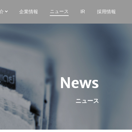
ニュース
介
企業情報
IR
採用情報
News
ニュース