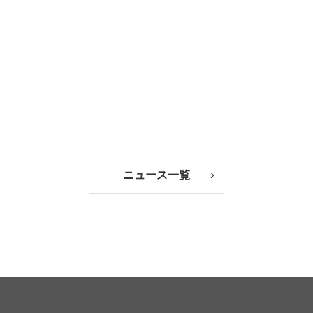
ニュース一覧