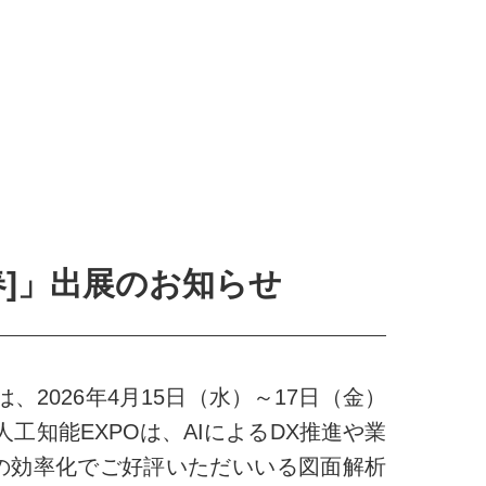
[春]」出展のお知らせ
2026年4月15日（水）～17日（金）
人工知能EXPOは、AIによるDX推進や業
の効率化でご好評いただいいる図面解析