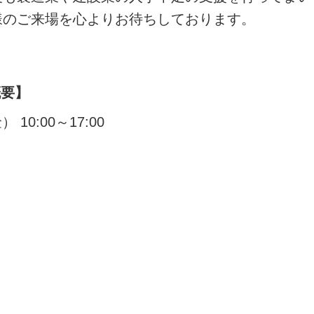
様のご来場を心よりお待ちしております。
概要】
10:00～17:00