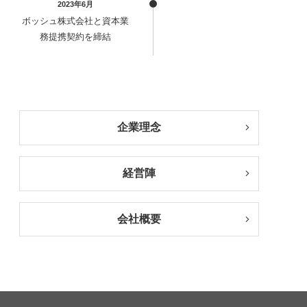
2023年6月
ボッシュ株式会社と資本業
務提携契約を締結
企業理念
経営陣
会社概要