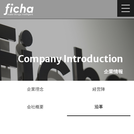
Company Introduction
企業情報
企業理念
経営陣
会社概要
沿革